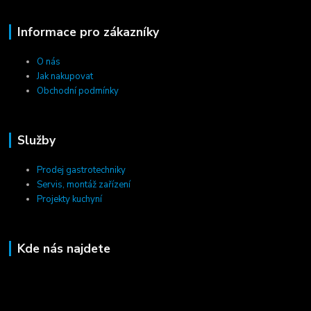
Informace pro zákazníky
O nás
Jak nakupovat
Obchodní podmínky
Služby
Prodej gastrotechniky
Servis, montáž zařízení
Projekty kuchyní
Kde nás najdete