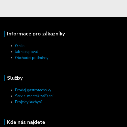
Informace pro zákazníky
O nás
Jak nakupovat
Obchodní podmínky
Služby
Prodej gastrotechniky
Servis, montáž zařízení
Projekty kuchyní
Kde nás najdete