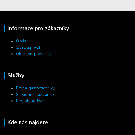
Informace pro zákazníky
O nás
Jak nakupovat
Obchodní podmínky
Služby
Prodej gastrotechniky
Servis, montáž zařízení
Projekty kuchyní
Kde nás najdete