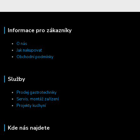
Informace pro zákazníky
O nás
Jak nakupovat
Obchodní podmínky
Služby
Prodej gastrotechniky
Servis, montáž zařízení
Projekty kuchyní
Kde nás najdete