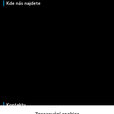
Kde nás najdete
Kontakty