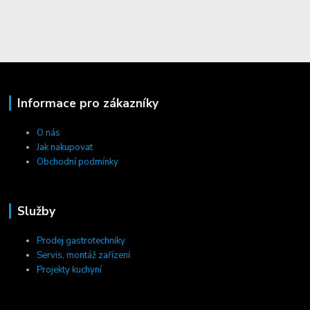
Informace pro zákazníky
O nás
Jak nakupovat
Obchodní podmínky
Služby
Prodej gastrotechniky
Servis, montáž zařízení
Projekty kuchyní