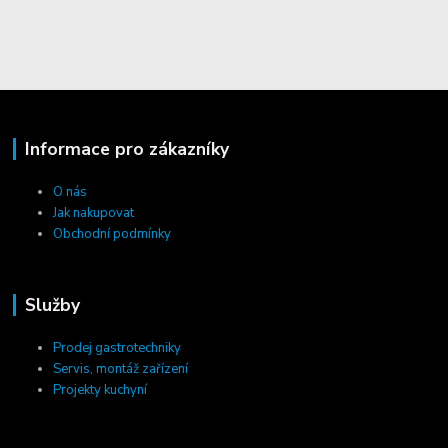
Informace pro zákazníky
O nás
Jak nakupovat
Obchodní podmínky
Služby
Prodej gastrotechniky
Servis, montáž zařízení
Projekty kuchyní