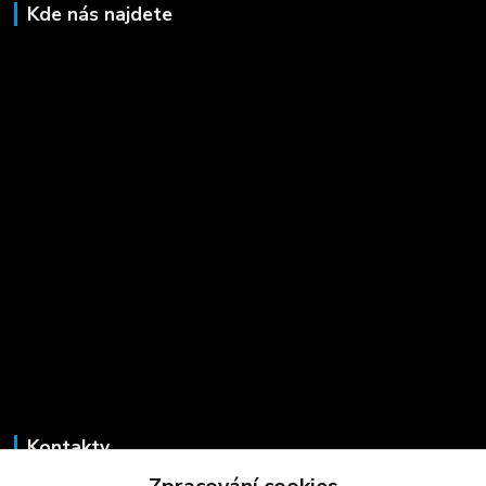
Kde nás najdete
Kontakty