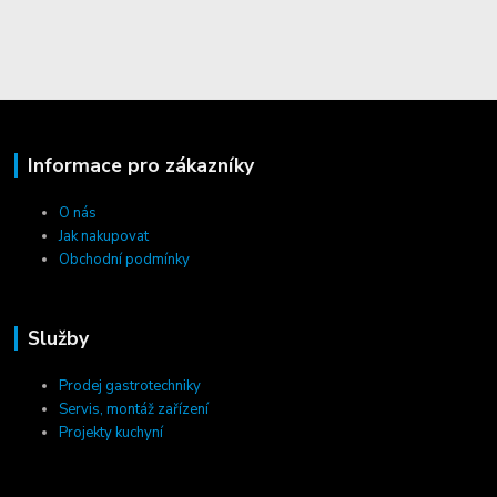
Informace pro zákazníky
O nás
Jak nakupovat
Obchodní podmínky
Služby
Prodej gastrotechniky
Servis, montáž zařízení
Projekty kuchyní