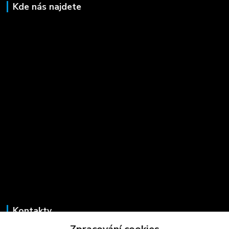
Kde nás najdete
Kontakty