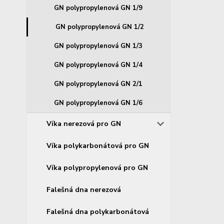
GN polypropylenová GN 1/9
GN polypropylenová GN 1/2
GN polypropylenová GN 1/3
GN polypropylenová GN 1/4
GN polypropylenová GN 2/1
GN polypropylenová GN 1/6
Víka nerezová pro GN
Víka polykarbonátová pro GN
Víka polypropylenová pro GN
Falešná dna nerezová
Falešná dna polykarbonátová