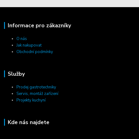
Informace pro zákazníky
O nás
Jak nakupovat
Obchodní podmínky
Služby
Prodej gastrotechniky
Servis, montáž zařízení
Projekty kuchyní
Kde nás najdete