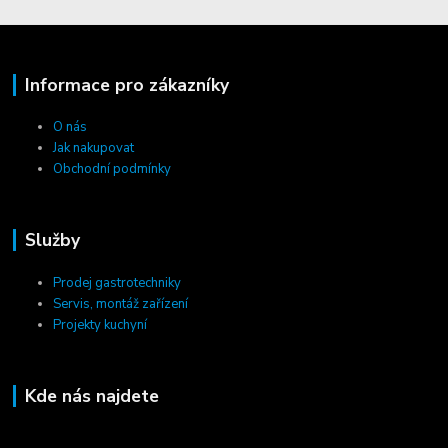
Informace pro zákazníky
O nás
Jak nakupovat
Obchodní podmínky
Služby
Prodej gastrotechniky
Servis, montáž zařízení
Projekty kuchyní
Kde nás najdete