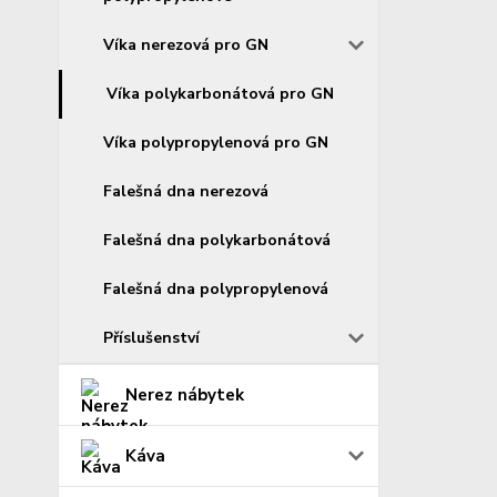
Víka nerezová pro GN
Víka polykarbonátová pro GN
Víka polypropylenová pro GN
Falešná dna nerezová
Falešná dna polykarbonátová
Falešná dna polypropylenová
Příslušenství
Nerez nábytek
Káva