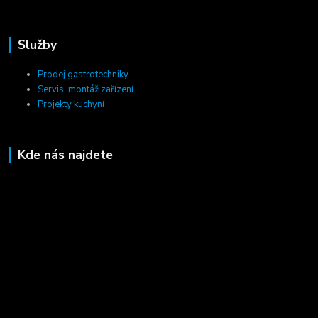
Služby
Prodej gastrotechniky
Servis, montáž zařízení
Projekty kuchyní
Kde nás najdete