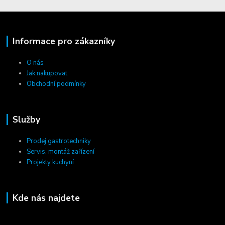
Informace pro zákazníky
O nás
Jak nakupovat
Obchodní podmínky
Služby
Prodej gastrotechniky
Servis, montáž zařízení
Projekty kuchyní
Kde nás najdete