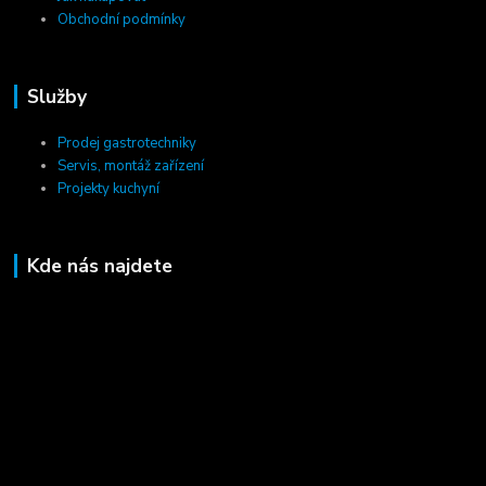
Obchodní podmínky
Služby
Prodej gastrotechniky
Servis, montáž zařízení
Projekty kuchyní
Kde nás najdete