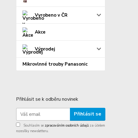
Vyrobeno v ČR
Akce
Výprodej
Mikrovlnné trouby Panasonic
Přihlásit se k odběru novinek
Přihlásit se
Souhlasím se
zpracováním osobních údajů
za účelem
rozesílky newsletteru.