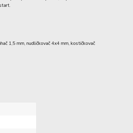
start.
ouhač 1,5 mm, nudličkovač 4x4 mm, kostičkovač