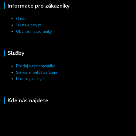
Informace pro zákazníky
O nás
Jak nakupovat
Obchodní podmínky
Služby
Prodej gastrotechniky
Servis, montáž zařízení
Projekty kuchyní
Kde nás najdete