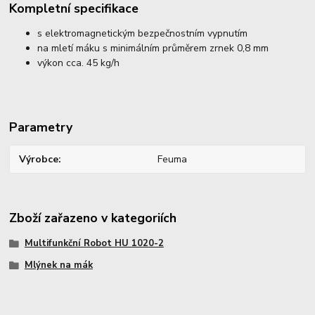
Kompletní specifikace
s elektromagnetickým bezpečnostním vypnutím
na mletí máku s minimálním průměrem zrnek 0,8 mm
výkon cca. 45 kg/h
Parametry
Výrobce
Feuma
Zboží zařazeno v kategoriích
Multifunkční Robot HU 1020-2
Mlýnek na mák