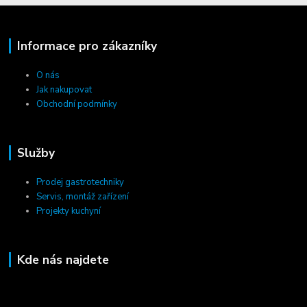
Informace pro zákazníky
O nás
Jak nakupovat
Obchodní podmínky
Služby
Prodej gastrotechniky
Servis, montáž zařízení
Projekty kuchyní
Kde nás najdete