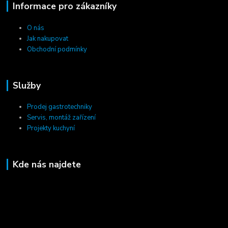
Informace pro zákazníky
O nás
Jak nakupovat
Obchodní podmínky
Služby
Prodej gastrotechniky
Servis, montáž zařízení
Projekty kuchyní
Kde nás najdete