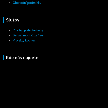
Obchodní podmínky
Služby
Prodej gastrotechniky
Servis, montáž zařízení
Projekty kuchyní
Kde nás najdete