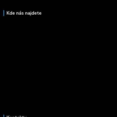
Kde nás najdete