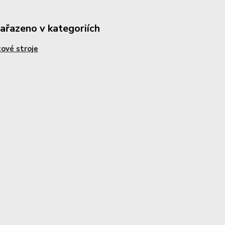
zařazeno v kategoriích
ové stroje