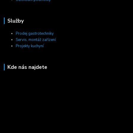
Služby
Prodej gastrotechniky
Servis, montáž zařízení
Projekty kuchyní
Kde nás najdete