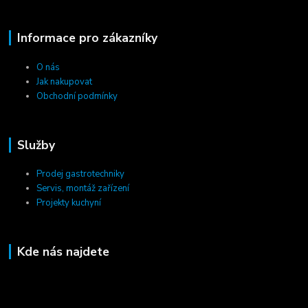
Informace pro zákazníky
O nás
Jak nakupovat
Obchodní podmínky
Služby
Prodej gastrotechniky
Servis, montáž zařízení
Projekty kuchyní
Kde nás najdete