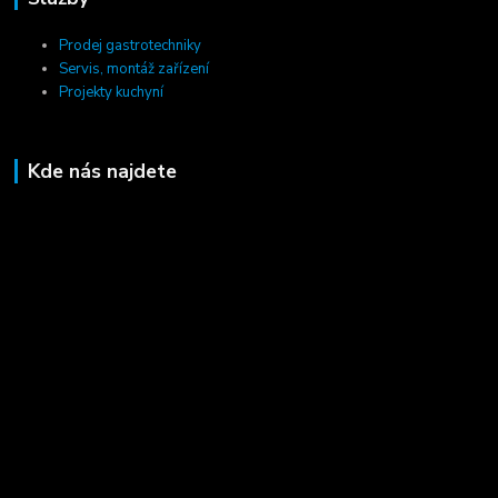
Prodej gastrotechniky
Servis, montáž zařízení
Projekty kuchyní
Kde nás najdete