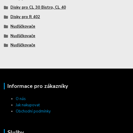
Disky pro CL 30 Bistro, CL 40
Disky pro R 402
Nudličkovače
Nudličkovače
Nudličkovače
Informace pro zákazníky
O nás
Jak nakupovat
Obchodní podmínky
Služby