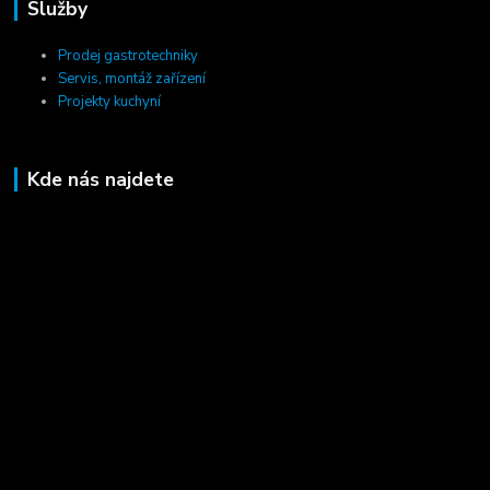
Služby
Prodej gastrotechniky
Servis, montáž zařízení
Projekty kuchyní
Kde nás najdete