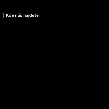
Kde nás najdete