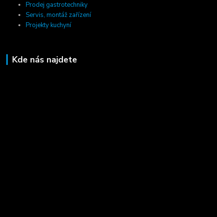
Prodej gastrotechniky
Servis, montáž zařízení
Projekty kuchyní
Kde nás najdete