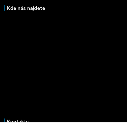
Kde nás najdete
Kontakty