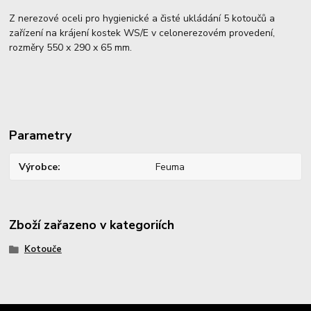
Z nerezové oceli pro hygienické a čisté ukládání 5 kotoučů a
zařízení na krájení kostek WS/E v celonerezovém provedení,
rozměry 550 x 290 x 65 mm.
Parametry
Výrobce
Feuma
Zboží zařazeno v kategoriích
Kotouče