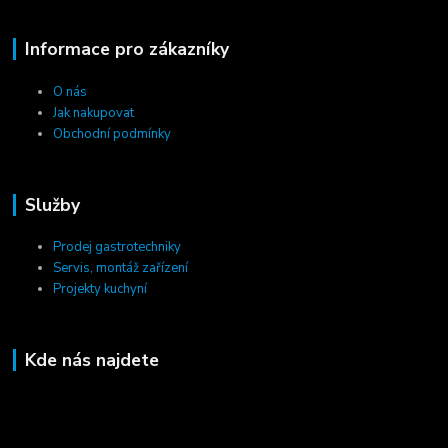
Informace pro zákazníky
O nás
Jak nakupovat
Obchodní podmínky
Služby
Prodej gastrotechniky
Servis, montáž zařízení
Projekty kuchyní
Kde nás najdete