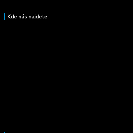
Kde nás najdete