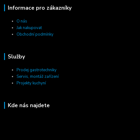
Informace pro zákazníky
O nás
Jak nakupovat
Obchodní podmínky
Služby
Prodej gastrotechniky
Servis, montáž zařízení
Projekty kuchyní
Kde nás najdete