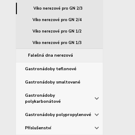
Víko nerezové pro GN 2/3
Víko nerezové pro GN 2/4
Víko nerezové pro GN 1/2
Víko nerezové pro GN 1/3
Falešná dna nerezová
Gastronádoby teflonové
Gastronádoby smaltované
Gastronádoby
polykarbonátové
Gastronádoby polypropylenové
Příslušenství