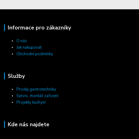
Informace pro zákazníky
O nás
Jak nakupovat
Obchodní podmínky
Služby
Prodej gastrotechniky
Servis, montáž zařízení
Projekty kuchyní
Kde nás najdete