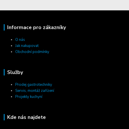
Informace pro zákazníky
O nás
Jak nakupovat
Obchodní podmínky
Služby
Prodej gastrotechniky
Servis, montáž zařízení
Projekty kuchyní
Kde nás najdete