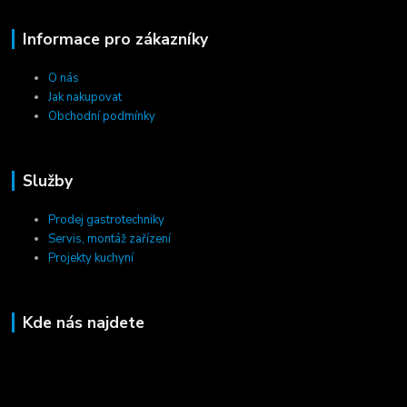
Informace pro zákazníky
O nás
Jak nakupovat
Obchodní podmínky
Služby
Prodej gastrotechniky
Servis, montáž zařízení
Projekty kuchyní
Kde nás najdete