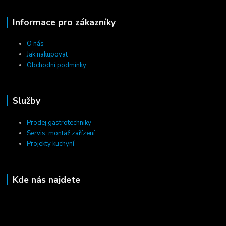
Informace pro zákazníky
O nás
Jak nakupovat
Obchodní podmínky
Služby
Prodej gastrotechniky
Servis, montáž zařízení
Projekty kuchyní
Kde nás najdete