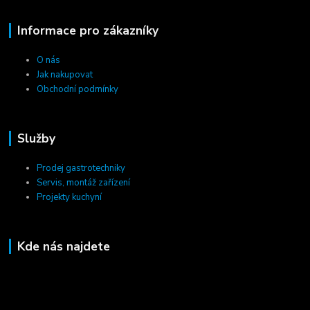
Informace pro zákazníky
O nás
Jak nakupovat
Obchodní podmínky
Služby
Prodej gastrotechniky
Servis, montáž zařízení
Projekty kuchyní
Kde nás najdete