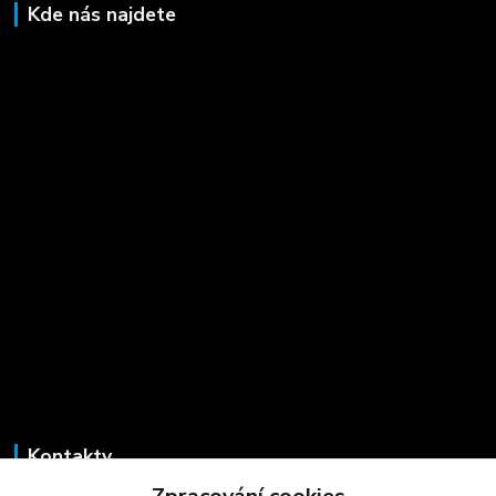
Kde nás najdete
Kontakty