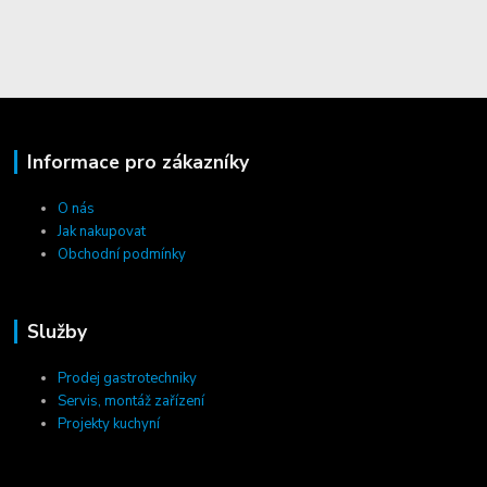
Informace pro zákazníky
O nás
Jak nakupovat
Obchodní podmínky
Služby
Prodej gastrotechniky
Servis, montáž zařízení
Projekty kuchyní