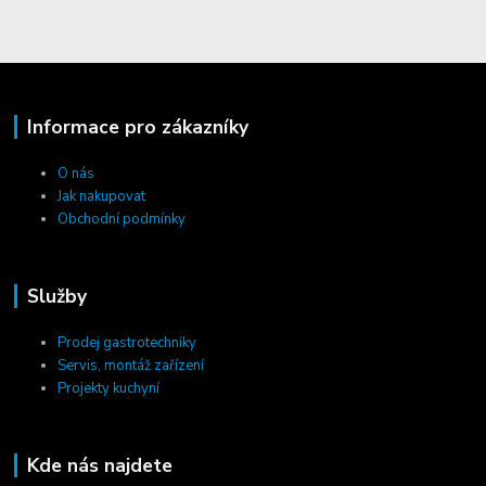
Informace pro zákazníky
O nás
Jak nakupovat
Obchodní podmínky
Služby
Prodej gastrotechniky
Servis, montáž zařízení
Projekty kuchyní
Kde nás najdete