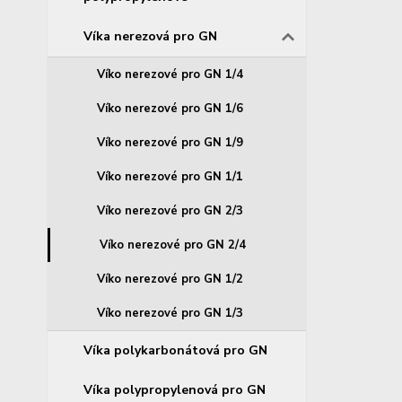
Víka nerezová pro GN
Víko nerezové pro GN 1/4
Víko nerezové pro GN 1/6
Víko nerezové pro GN 1/9
Víko nerezové pro GN 1/1
Víko nerezové pro GN 2/3
Víko nerezové pro GN 2/4
Víko nerezové pro GN 1/2
Víko nerezové pro GN 1/3
Víka polykarbonátová pro GN
Víka polypropylenová pro GN