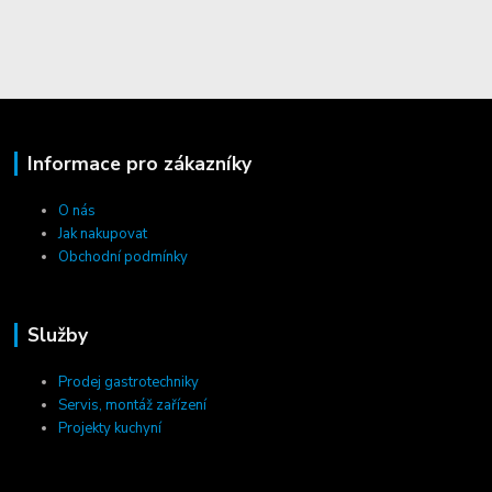
Informace pro zákazníky
O nás
Jak nakupovat
Obchodní podmínky
Služby
Prodej gastrotechniky
Servis, montáž zařízení
Projekty kuchyní