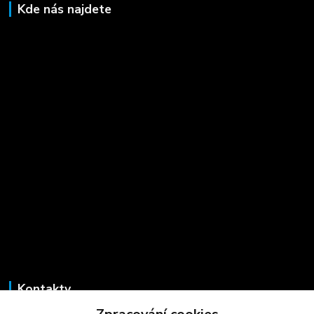
Kde nás najdete
Kontakty