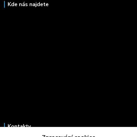
Kde nás najdete
Kontakty