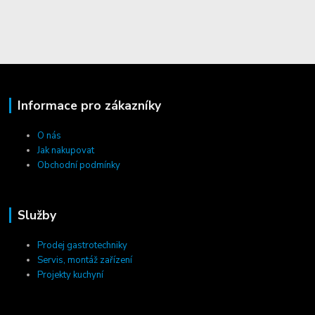
Informace pro zákazníky
O nás
Jak nakupovat
Obchodní podmínky
Služby
Prodej gastrotechniky
Servis, montáž zařízení
Projekty kuchyní