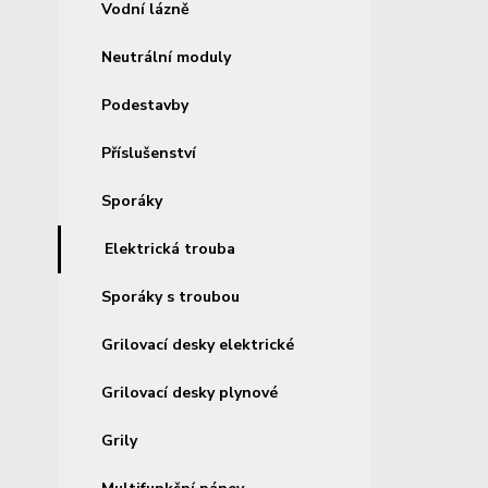
Vodní lázně
Neutrální moduly
Podestavby
Příslušenství
Sporáky
Elektrická trouba
Sporáky s troubou
Grilovací desky elektrické
Grilovací desky plynové
Grily