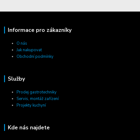
Informace pro zákazníky
O nás
Jak nakupovat
Obchodní podmínky
Služby
Prodej gastrotechniky
Servis, montáž zařízení
Projekty kuchyní
Kde nás najdete