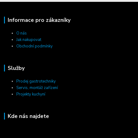
Informace pro zákazníky
O nás
Jak nakupovat
Obchodní podmínky
Služby
Prodej gastrotechniky
Servis, montáž zařízení
Projekty kuchyní
Kde nás najdete