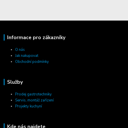
Informace pro zákazníky
O nás
Jak nakupovat
Obchodní podmínky
Služby
Prodej gastrotechniky
Servis, montáž zařízení
Projekty kuchyní
Kde nás najdete