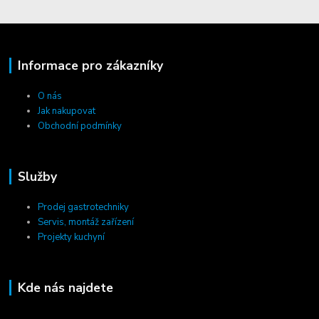
Informace pro zákazníky
O nás
Jak nakupovat
Obchodní podmínky
Služby
Prodej gastrotechniky
Servis, montáž zařízení
Projekty kuchyní
Kde nás najdete