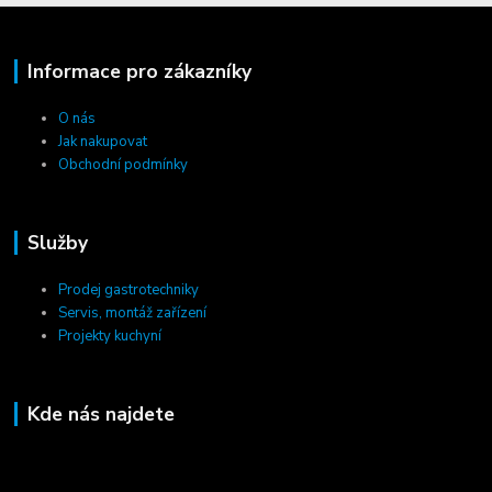
Informace pro zákazníky
O nás
Jak nakupovat
Obchodní podmínky
Služby
Prodej gastrotechniky
Servis, montáž zařízení
Projekty kuchyní
Kde nás najdete