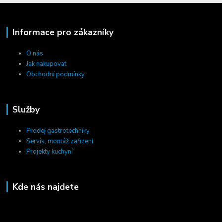
Informace pro zákazníky
O nás
Jak nakupovat
Obchodní podmínky
Služby
Prodej gastrotechniky
Servis, montáž zařízení
Projekty kuchyní
Kde nás najdete